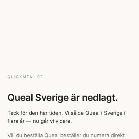
QUICKMEAL.SE
Queal Sverige är nedlagt.
Tack för den här tiden. Vi sålde Queal i Sverige i
flera år — nu går vi vidare.
Vill du beställa Queal beställer du numera direkt