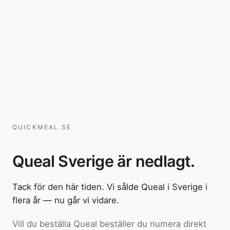
QUICKMEAL.SE
Queal Sverige är nedlagt.
Tack för den här tiden. Vi sålde Queal i Sverige i
flera år — nu går vi vidare.
Vill du beställa Queal beställer du numera direkt