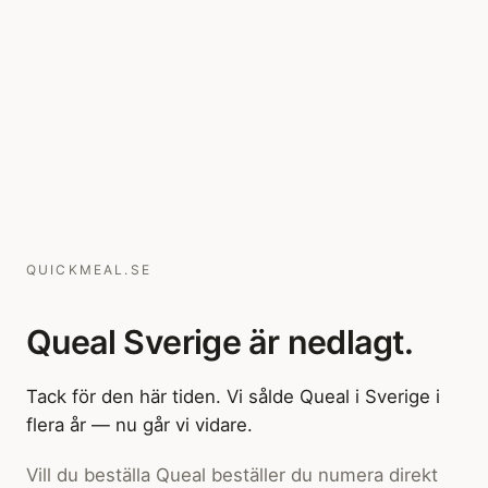
QUICKMEAL.SE
Queal Sverige är nedlagt.
Tack för den här tiden. Vi sålde Queal i Sverige i
flera år — nu går vi vidare.
Vill du beställa Queal beställer du numera direkt